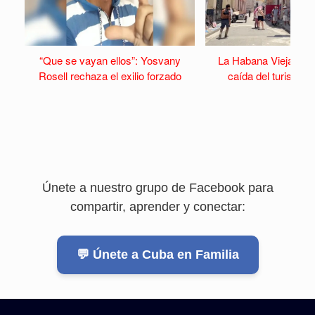
“Que se vayan ellos”: Yosvany
La Habana Vieja se v
Rosell rechaza el exilio forzado
caída del turismo y 
Únete a nuestro grupo de Facebook para
compartir, aprender y conectar:
💬 Únete a Cuba en Familia