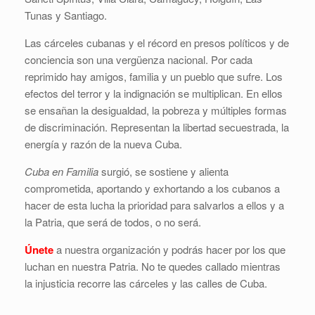
Tunas y Santiago.
Las cárceles cubanas y el récord en presos políticos y de
conciencia son una vergüenza nacional. Por cada
reprimido hay amigos, familia y un pueblo que sufre. Los
efectos del terror y la indignación se multiplican. En ellos
se ensañan la desigualdad, la pobreza y múltiples formas
de discriminación. Representan la libertad secuestrada, la
energía y razón de la nueva Cuba.
Cuba en Familia
surgió, se sostiene y alienta
comprometida, aportando y exhortando a los cubanos a
hacer de esta lucha la prioridad para salvarlos a ellos y a
la Patria, que será de todos, o no será.
Únete
a nuestra organización y podrás hacer por los que
luchan en nuestra Patria. No te quedes callado mientras
la injusticia recorre las cárceles y las calles de Cuba.