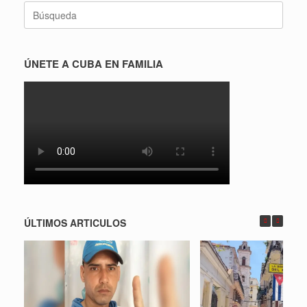
Buscar:
ÚNETE A CUBA EN FAMILIA
ÚLTIMOS ARTICULOS