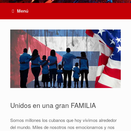
Menú
Unidos en una gran FAMILIA
Somos millones los cubanos que hoy vivimos alrededor
del mundo. Miles de nosotros nos emocionamos y nos