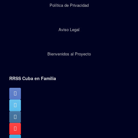
Política de Privacidad
Aviso Legal
Bienvenidos al Proyecto
RRSS Cuba en Familia