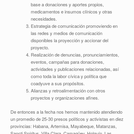
base a donaciones y aportes propios,
medicamentos e insumos clínicos y otras
necesidades.
Estrategia de comunicación promoviendo en
las redes y medios de comunicación
disponibles la proyección y accionar del
proyecto.
Realización de denuncias, pronunciamientos,
eventos, campañas para donaciones,
actividades y publicaciones relacionadas, así
como toda la labor cívica y política que
coadyuve a sus propósitos.
Alianzas y retroalimentación con otros
proyectos y organizaciones afines.
De entonces a la fecha nos hemos mantenido atendiendo
un promedio de 25-30 presos políticos y activistas en diez
provincias: Habana, Artemisa, Mayabeque, Matanzas,
Sancti Spíritus, Villa Clara, Camagüey, Holguín, Las