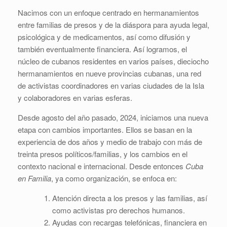
Nacimos con un enfoque centrado en hermanamientos
entre familias de presos y de la diáspora para ayuda legal,
psicológica y de medicamentos, así como difusión y
también eventualmente financiera. Así logramos, el
núcleo de cubanos residentes en varios países, dieciocho
hermanamientos en nueve provincias cubanas, una red
de activistas coordinadores en varias ciudades de la Isla
y colaboradores en varias esferas.
Desde agosto del año pasado, 2024, iniciamos una nueva
etapa con cambios importantes. Ellos se basan en la
experiencia de dos años y medio de trabajo con más de
treinta presos políticos/familias, y los cambios en el
contexto nacional e internacional. Desde entonces
Cuba
en Familia
, ya como organización, se enfoca en:
Atención directa a los presos y las familias, así
como activistas pro derechos humanos.
Ayudas con recargas telefónicas, financiera en