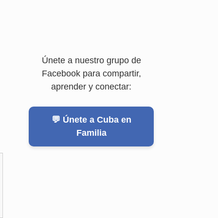
Únete a nuestro grupo de
Facebook para compartir,
aprender y conectar:
💬 Únete a Cuba en
Familia