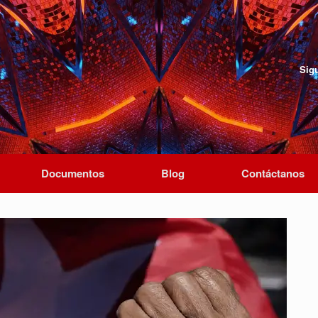
Sig
Documentos
Blog
Contáctanos