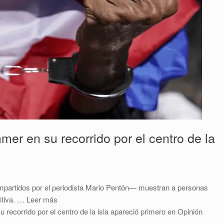
er en su recorrido por el centro de la
mpartidos por el periodista Mario Pentón— muestran a personas
mitiva. … Leer más
recorrido por el centro de la isla apareció primero en Opinión