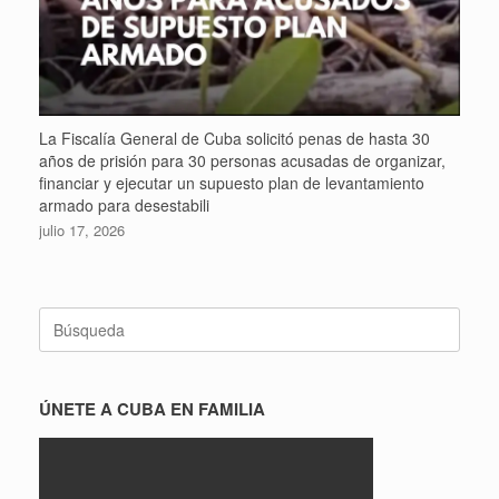
La Fiscalía General de Cuba solicitó penas de hasta 30
años de prisión para 30 personas acusadas de organizar,
financiar y ejecutar un supuesto plan de levantamiento
armado para desestabili
julio 17, 2026
Buscar:
ÚNETE A CUBA EN FAMILIA