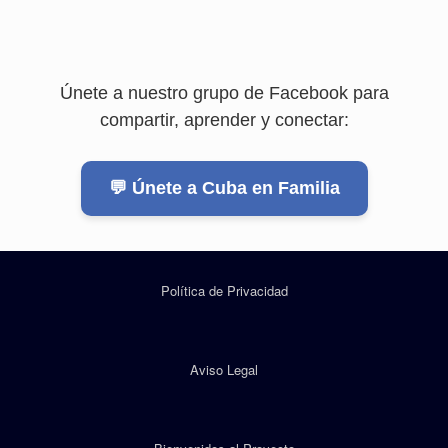
Únete a nuestro grupo de Facebook para
compartir, aprender y conectar:
💬 Únete a Cuba en Familia
Política de Privacidad
Aviso Legal