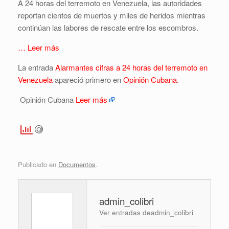
A 24 horas del terremoto en Venezuela, las autoridades
reportan cientos de muertos y miles de heridos mientras
continúan las labores de rescate entre los escombros.
… Leer más
La entrada
Alarmantes cifras a 24 horas del terremoto en
Venezuela
apareció primero en
Opinión Cubana
.
Opinión Cubana
Leer más
Publicado en
Documentos
.
admin_colibri
Ver entradas deadmin_colibri