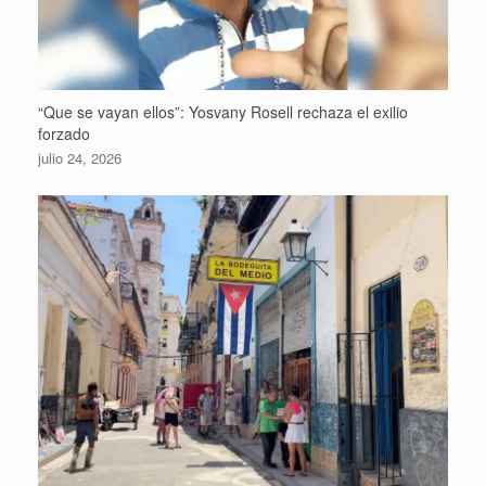
“Que se vayan ellos”: Yosvany Rosell rechaza el exilio
forzado
julio 24, 2026