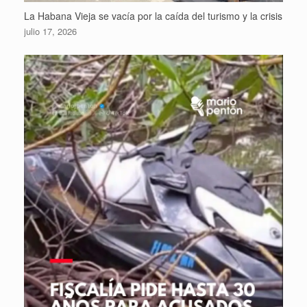
La Habana Vieja se vacía por la caída del turismo y la crisis
julio 17, 2026