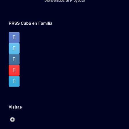
Bienvenidos al Proyecto
RRSS Cuba en Familia
Visitas