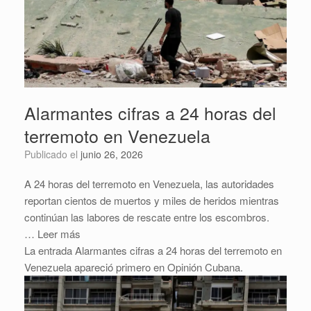
Alarmantes cifras a 24 horas del
terremoto en Venezuela
Publicado el
junio 26, 2026
A 24 horas del terremoto en Venezuela, las autoridades
reportan cientos de muertos y miles de heridos mientras
continúan las labores de rescate entre los escombros.
… Leer más
La entrada Alarmantes cifras a 24 horas del terremoto en
Venezuela apareció primero en Opinión Cubana.