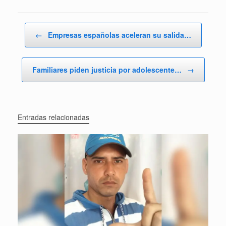
Navegador de artículos
←
Empresas españolas aceleran su salida…
Familiares piden justicia por adolescente…
→
Entradas relacionadas