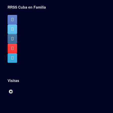
RRSS Cuba en Familia
Visitas