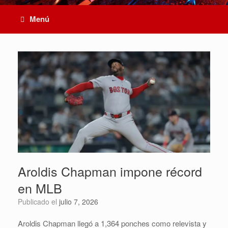
Menú
Aroldis Chapman impone récord
en MLB
Publicado el
julio 7, 2026
Aroldis Chapman llegó a 1,364 ponches como relevista y