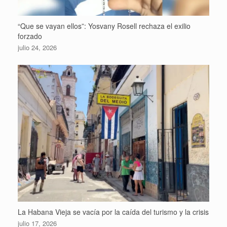
“Que se vayan ellos”: Yosvany Rosell rechaza el exilio
forzado
julio 24, 2026
La Habana Vieja se vacía por la caída del turismo y la crisis
julio 17, 2026