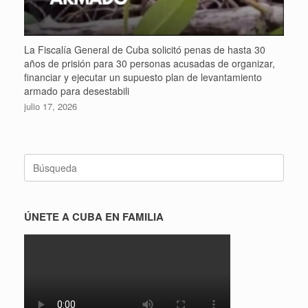
La Fiscalía General de Cuba solicitó penas de hasta 30
años de prisión para 30 personas acusadas de organizar,
financiar y ejecutar un supuesto plan de levantamiento
armado para desestabili
julio 17, 2026
Buscar:
ÚNETE A CUBA EN FAMILIA