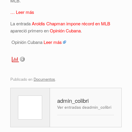
MLB.
… Leer más
La entrada
Aroldis Chapman impone récord en MLB
apareció primero en
Opinión Cubana
.
Opinión Cubana
Leer más
Publicado en
Documentos
.
admin_colibri
Ver entradas deadmin_colibri