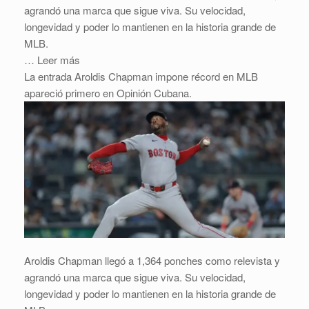
agrandó una marca que sigue viva. Su velocidad,
longevidad y poder lo mantienen en la historia grande de
MLB.
… Leer más
La entrada Aroldis Chapman impone récord en MLB
apareció primero en Opinión Cubana.
Aroldis Chapman llegó a 1,364 ponches como relevista y
agrandó una marca que sigue viva. Su velocidad,
longevidad y poder lo mantienen en la historia grande de