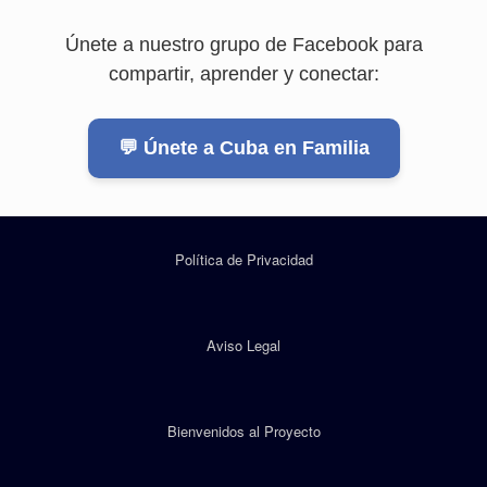
Únete a nuestro grupo de Facebook para
compartir, aprender y conectar:
💬 Únete a Cuba en Familia
Política de Privacidad
Aviso Legal
Bienvenidos al Proyecto