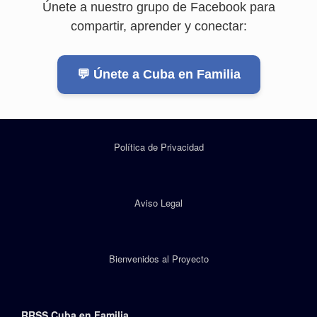
Únete a nuestro grupo de Facebook para
compartir, aprender y conectar:
💬 Únete a Cuba en Familia
Política de Privacidad
Aviso Legal
Bienvenidos al Proyecto
RRSS Cuba en Familia