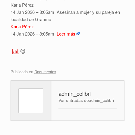
Karla Pérez
14 Jan 2026 – 8:05am
Asesinan a mujer y su pareja en
localidad de Granma
Karla Pérez
14 Jan 2026 – 8:05am
Leer más
Publicado en
Documentos
.
admin_colibri
Ver entradas deadmin_colibri