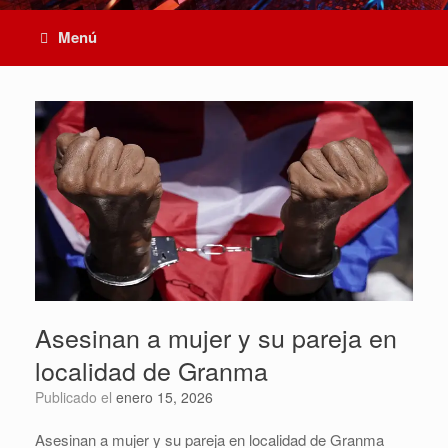
Menú
Asesinan a mujer y su pareja en
localidad de Granma
Publicado el
enero 15, 2026
Asesinan a mujer y su pareja en localidad de Granma