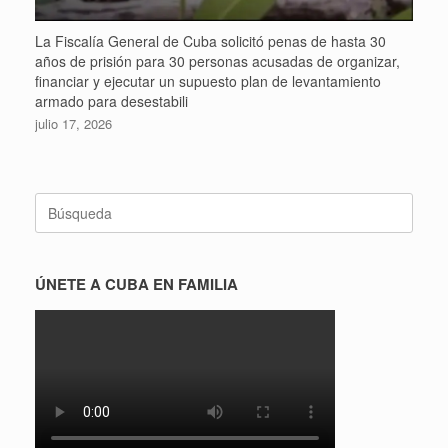
La Fiscalía General de Cuba solicitó penas de hasta 30
años de prisión para 30 personas acusadas de organizar,
financiar y ejecutar un supuesto plan de levantamiento
armado para desestabili
julio 17, 2026
Buscar:
ÚNETE A CUBA EN FAMILIA