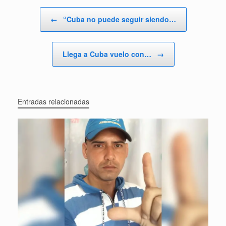
Navegador de artículos
←
“Cuba no puede seguir siendo…
Llega a Cuba vuelo con…
→
Entradas relacionadas