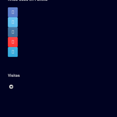
Visitas