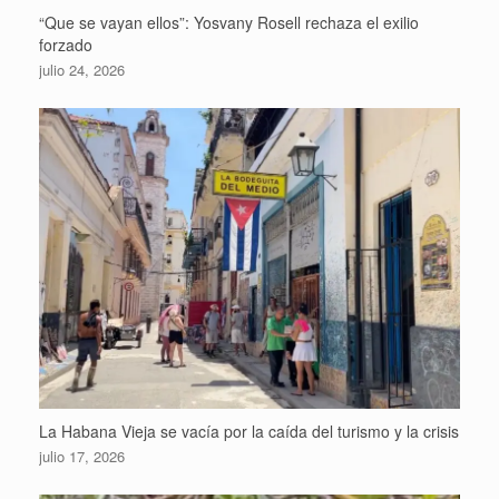
“Que se vayan ellos”: Yosvany Rosell rechaza el exilio
forzado
julio 24, 2026
La Habana Vieja se vacía por la caída del turismo y la crisis
julio 17, 2026