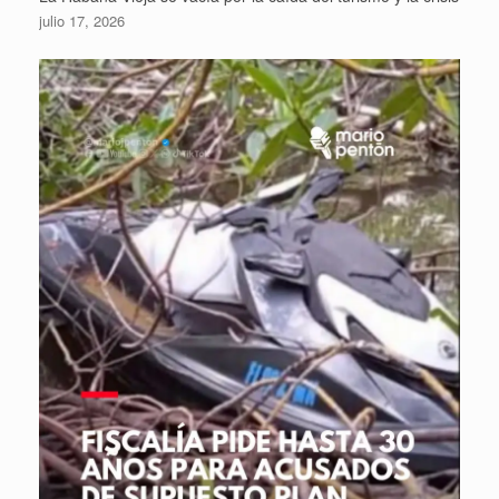
julio 17, 2026