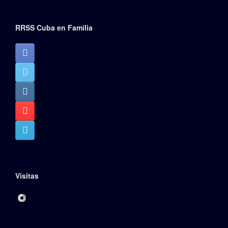
RRSS Cuba en Familia
Visitas