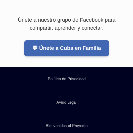
Únete a nuestro grupo de Facebook para
compartir, aprender y conectar:
💬 Únete a Cuba en Familia
Política de Privacidad
Aviso Legal
Bienvenidos al Proyecto