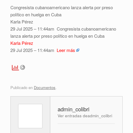
Congresista cubanoamericano lanza alerta por preso
político en huelga en Cuba
Karla Pérez
29 Jul 2025 – 11:44am
Congresista cubanoamericano
lanza alerta por preso político en huelga en Cuba
Karla Pérez
29 Jul 2025 – 11:44am
Leer más
Publicado en
Documentos
.
admin_colibri
Ver entradas deadmin_colibri