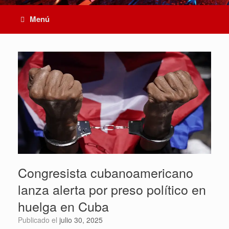
Menú
Congresista cubanoamericano
lanza alerta por preso político en
huelga en Cuba
Publicado el
julio 30, 2025