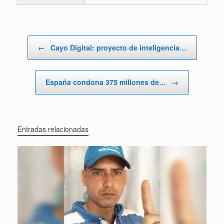
Navegador de artículos
←
Cayo Digital: proyecto de inteligencia…
España condona 375 millones de…
→
Entradas relacionadas