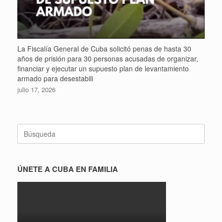
La Fiscalía General de Cuba solicitó penas de hasta 30
años de prisión para 30 personas acusadas de organizar,
financiar y ejecutar un supuesto plan de levantamiento
armado para desestabili
julio 17, 2026
Buscar:
ÚNETE A CUBA EN FAMILIA