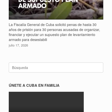
La Fiscalía General de Cuba solicitó penas de hasta 30
años de prisión para 30 personas acusadas de organizar,
financiar y ejecutar un supuesto plan de levantamiento
armado para desestabili
julio 17, 2026
Buscar:
ÚNETE A CUBA EN FAMILIA