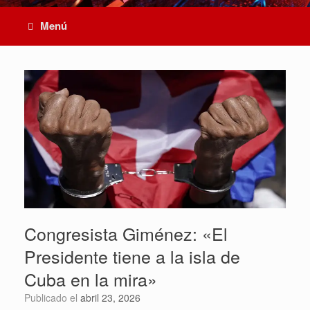
Menú
Congresista Giménez: «El
Presidente tiene a la isla de
Cuba en la mira»
Publicado el
abril 23, 2026