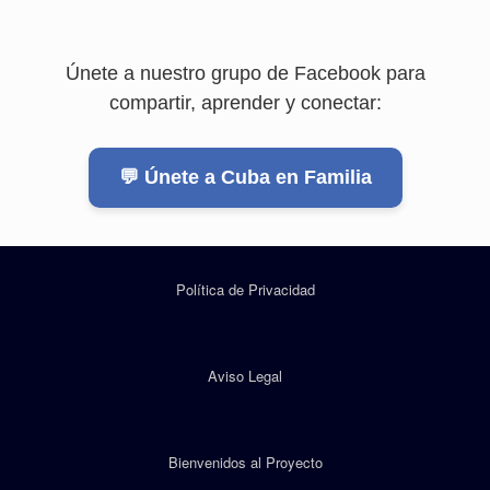
Únete a nuestro grupo de Facebook para
compartir, aprender y conectar:
💬 Únete a Cuba en Familia
Política de Privacidad
Aviso Legal
Bienvenidos al Proyecto