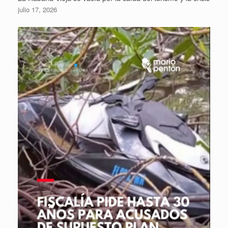
julio 17, 2026