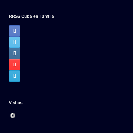
RRSS Cuba en Familia
Visitas