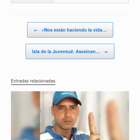
Navegador de artículos
←
«Nos están haciendo la vida…
Isla de la Juventud: Asesinan…
→
Entradas relacionadas