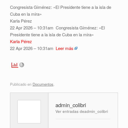
Congresista Giménez: «El Presidente tiene a la isla de
Cuba en la mira»
Karla Pérez
22 Apr 2026 – 10:31am
Congresista Giménez: «El
Presidente tiene a la isla de Cuba en la mira»
Karla Pérez
22 Apr 2026 – 10:31am
Leer más
Publicado en
Documentos
.
admin_colibri
Ver entradas deadmin_colibri