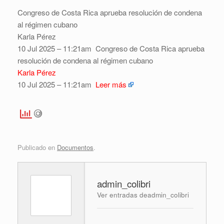
Congreso de Costa Rica aprueba resolución de condena
al régimen cubano
Karla Pérez
10 Jul 2025 – 11:21am
Congreso de Costa Rica aprueba
resolución de condena al régimen cubano
Karla Pérez
10 Jul 2025 – 11:21am
Leer más
Publicado en
Documentos
.
admin_colibri
Ver entradas deadmin_colibri