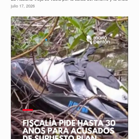
julio 17, 2026