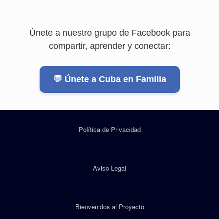
Únete a nuestro grupo de Facebook para
compartir, aprender y conectar:
💬 Únete a Cuba en Familia
Política de Privacidad
Aviso Legal
Bienvenidos al Proyecto