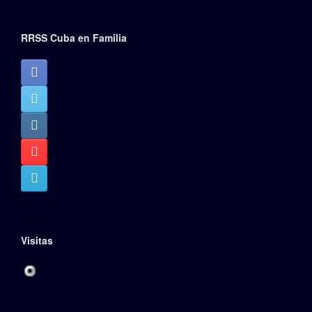
RRSS Cuba en Familia
Visitas