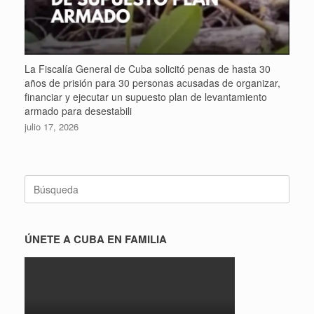
La Fiscalía General de Cuba solicitó penas de hasta 30
años de prisión para 30 personas acusadas de organizar,
financiar y ejecutar un supuesto plan de levantamiento
armado para desestabili
julio 17, 2026
Buscar:
ÚNETE A CUBA EN FAMILIA