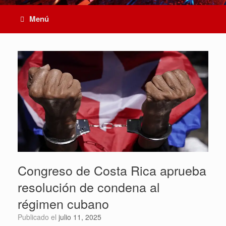
Menú
Congreso de Costa Rica aprueba
resolución de condena al
régimen cubano
Publicado el
julio 11, 2025