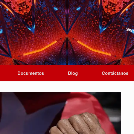
Sig
Documentos
Blog
Contáctanos