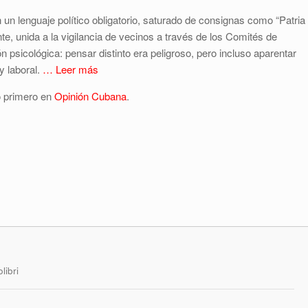
 un lenguaje político obligatorio, saturado de consignas como “Patria
e, unida a la vigilancia de vecinos a través de los Comités de
 psicológica: pensar distinto era peligroso, pero incluso aparentar
 y laboral.
… Leer más
 primero en
Opinión Cubana
.
libri