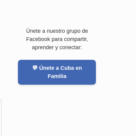
Únete a nuestro grupo de
Facebook para compartir,
aprender y conectar:
💬 Únete a Cuba en
Familia