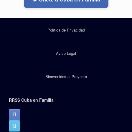
Política de Privacidad
Aviso Legal
Bienvenidos al Proyecto
RRSS Cuba en Familia