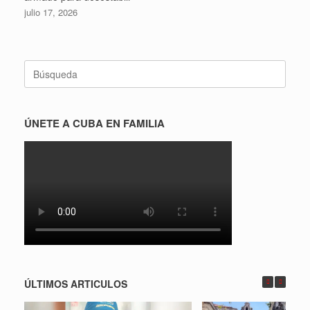
julio 17, 2026
Buscar:
ÚNETE A CUBA EN FAMILIA
ÚLTIMOS ARTICULOS