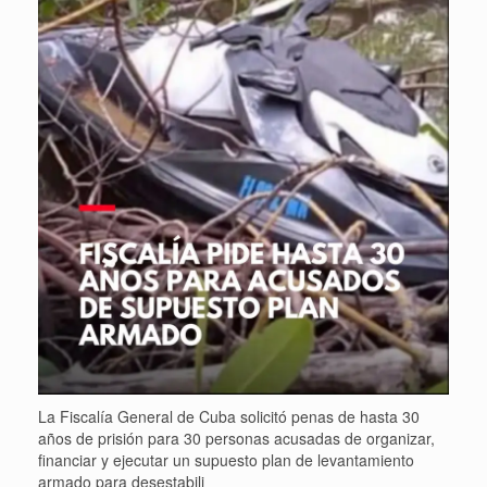
La Fiscalía General de Cuba solicitó penas de hasta 30
años de prisión para 30 personas acusadas de organizar,
financiar y ejecutar un supuesto plan de levantamiento
armado para desestabili