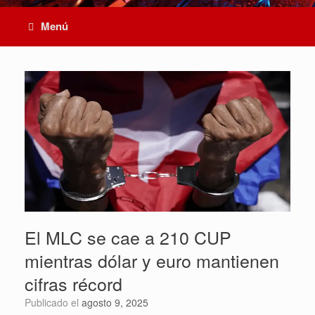
Menú
El MLC se cae a 210 CUP
mientras dólar y euro mantienen
cifras récord
Publicado el
agosto 9, 2025