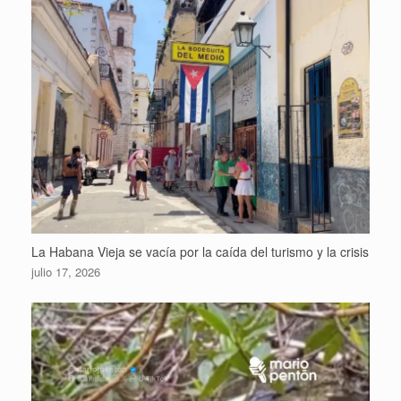
La Habana Vieja se vacía por la caída del turismo y la crisis
julio 17, 2026