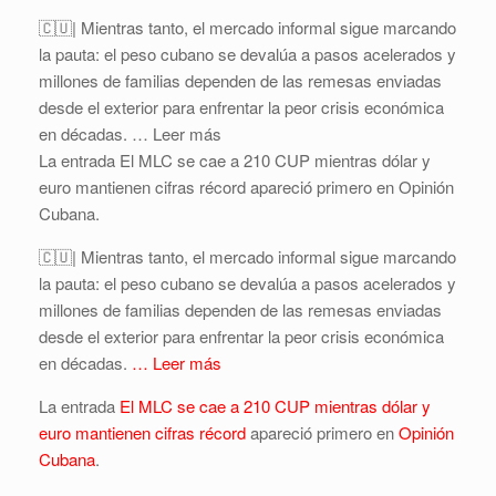
🇨🇺| Mientras tanto, el mercado informal sigue marcando
la pauta: el peso cubano se devalúa a pasos acelerados y
millones de familias dependen de las remesas enviadas
desde el exterior para enfrentar la peor crisis económica
en décadas. … Leer más
La entrada El MLC se cae a 210 CUP mientras dólar y
euro mantienen cifras récord apareció primero en Opinión
Cubana.
🇨🇺| Mientras tanto, el mercado informal sigue marcando
la pauta: el peso cubano se devalúa a pasos acelerados y
millones de familias dependen de las remesas enviadas
desde el exterior para enfrentar la peor crisis económica
en décadas.
… Leer más
La entrada
El MLC se cae a 210 CUP mientras dólar y
euro mantienen cifras récord
apareció primero en
Opinión
Cubana
.