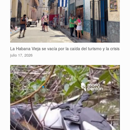
La Habana Vieja se vacía por la caída del turismo y la crisis
julio 17, 2026