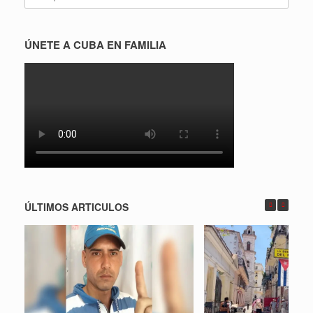
ÚNETE A CUBA EN FAMILIA
ÚLTIMOS ARTICULOS