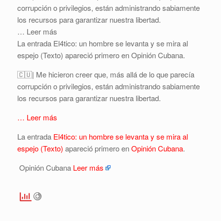
corrupción o privilegios, están administrando sabiamente
los recursos para garantizar nuestra libertad.
… Leer más
La entrada El4tico: un hombre se levanta y se mira al
espejo (Texto) apareció primero en Opinión Cubana.
🇨🇺| Me hicieron creer que, más allá de lo que parecía
corrupción o privilegios, están administrando sabiamente
los recursos para garantizar nuestra libertad.
… Leer más
La entrada
El4tico: un hombre se levanta y se mira al
espejo (Texto)
apareció primero en
Opinión Cubana
.
Opinión Cubana
Leer más