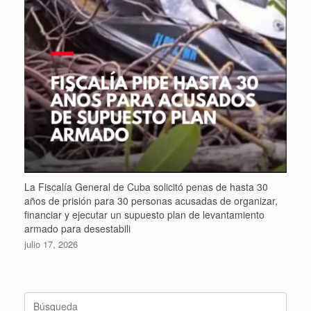
La Fiscalía General de Cuba solicitó penas de hasta 30
años de prisión para 30 personas acusadas de organizar,
financiar y ejecutar un supuesto plan de levantamiento
armado para desestabili
julio 17, 2026
Buscar: