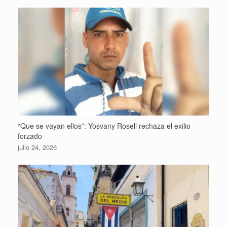
“Que se vayan ellos”: Yosvany Rosell rechaza el exilio
forzado
julio 24, 2026