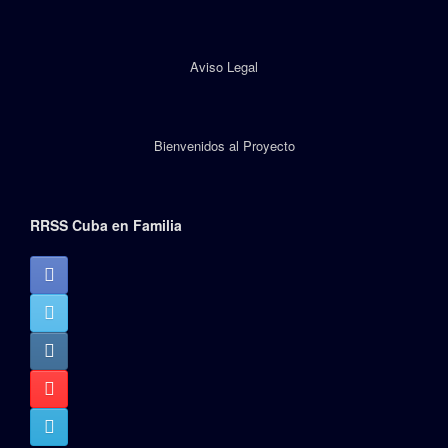
Aviso Legal
Bienvenidos al Proyecto
RRSS Cuba en Familia