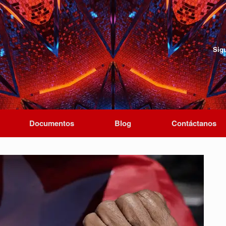
Sig
Documentos
Blog
Contáctanos