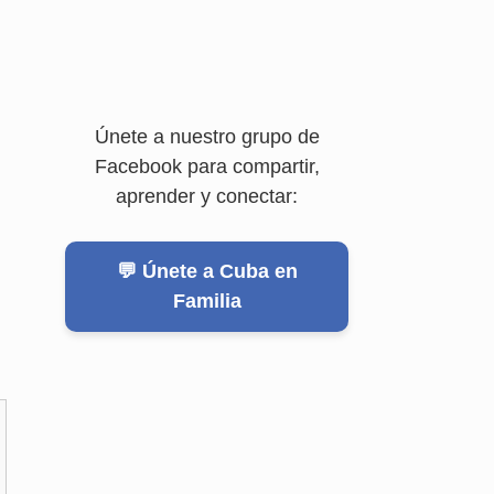
Únete a nuestro grupo de
Facebook para compartir,
aprender y conectar:
💬 Únete a Cuba en
Familia