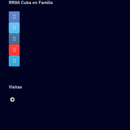
RRSS Cuba en Familia
Visitas