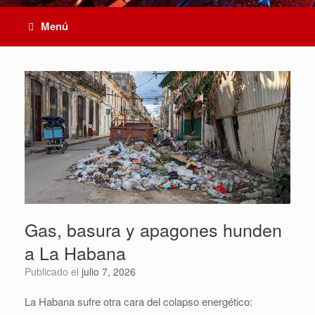
Menú
Gas, basura y apagones hunden
a La Habana
Publicado el
julio 7, 2026
La Habana sufre otra cara del colapso energético: