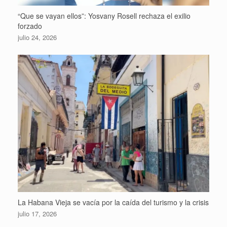
“Que se vayan ellos”: Yosvany Rosell rechaza el exilio
forzado
julio 24, 2026
La Habana Vieja se vacía por la caída del turismo y la crisis
julio 17, 2026