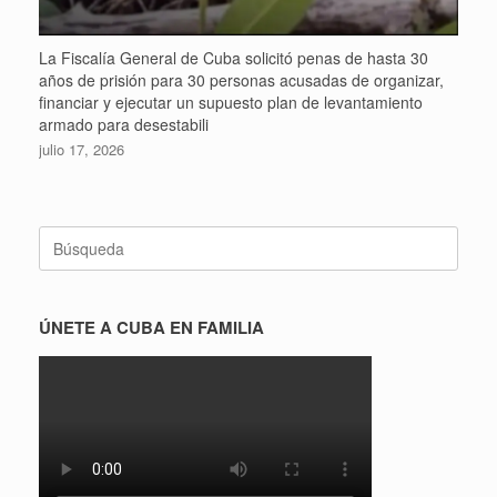
La Fiscalía General de Cuba solicitó penas de hasta 30
años de prisión para 30 personas acusadas de organizar,
financiar y ejecutar un supuesto plan de levantamiento
armado para desestabili
julio 17, 2026
Buscar:
ÚNETE A CUBA EN FAMILIA