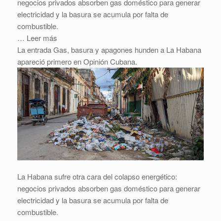
negocios privados absorben gas doméstico para generar
electricidad y la basura se acumula por falta de
combustible.
… Leer más
La entrada Gas, basura y apagones hunden a La Habana
apareció primero en Opinión Cubana.
La Habana sufre otra cara del colapso energético:
negocios privados absorben gas doméstico para generar
electricidad y la basura se acumula por falta de
combustible.