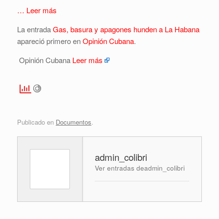
… Leer más
La entrada
Gas, basura y apagones hunden a La Habana
apareció primero en
Opinión Cubana
.
Opinión Cubana
Leer más
Publicado en
Documentos
.
admin_colibri
Ver entradas deadmin_colibri