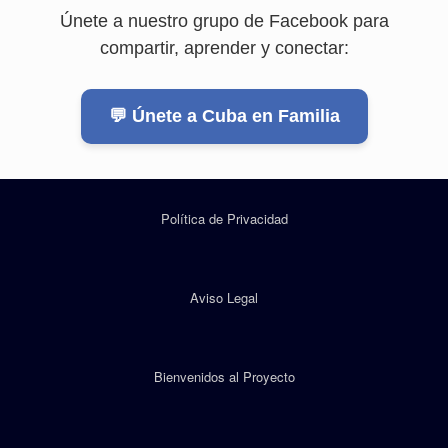
Únete a nuestro grupo de Facebook para
compartir, aprender y conectar:
💬 Únete a Cuba en Familia
Política de Privacidad
Aviso Legal
Bienvenidos al Proyecto