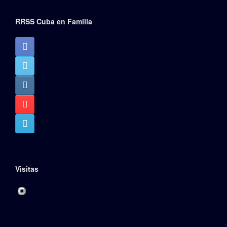
RRSS Cuba en Familia
Visitas