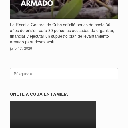
La Fiscalía General de Cuba solicitó penas de hasta 30
años de prisión para 30 personas acusadas de organizar,
financiar y ejecutar un supuesto plan de levantamiento
armado para desestabili
julio 17, 2026
Buscar:
ÚNETE A CUBA EN FAMILIA