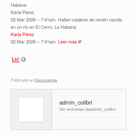
Habana
Karla Pérez
02 Mar 2026 – 7:41am
Hallan cadáver de recién nacida
en un río en El Cerro, La Habana
Karla Pérez
02 Mar 2026 – 7:41am
Leer más
Publicado en
Documentos
.
admin_colibri
Ver entradas deadmin_colibri