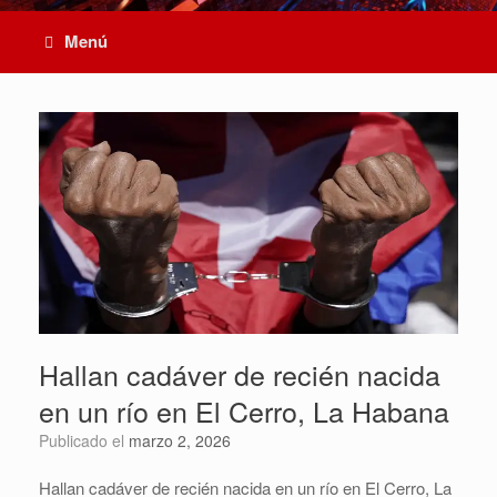
Menú
Hallan cadáver de recién nacida
en un río en El Cerro, La Habana
Publicado el
marzo 2, 2026
Hallan cadáver de recién nacida en un río en El Cerro, La