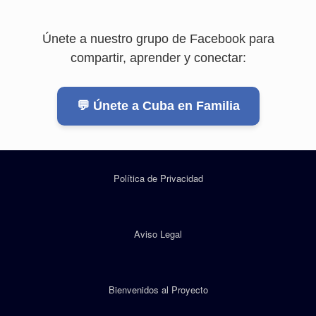
Únete a nuestro grupo de Facebook para
compartir, aprender y conectar:
💬 Únete a Cuba en Familia
Política de Privacidad
Aviso Legal
Bienvenidos al Proyecto