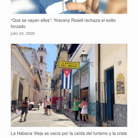
“Que se vayan ellos”: Yosvany Rosell rechaza el exilio
forzado
julio 24, 2026
La Habana Vieja se vacía por la caída del turismo y la crisis