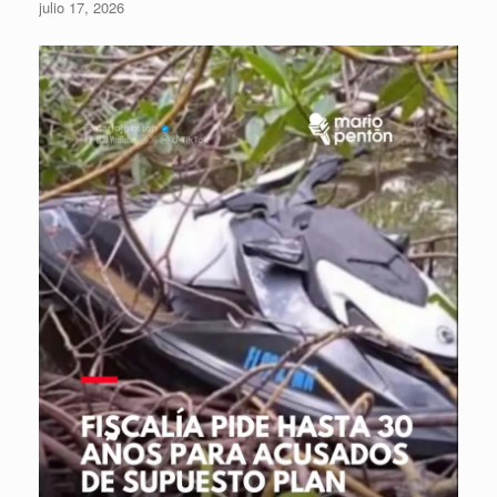
julio 17, 2026