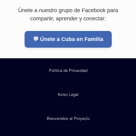
Únete a nuestro grupo de Facebook para
compartir, aprender y conectar:
💬 Únete a Cuba en Familia
Política de Privacidad
Aviso Legal
Bienvenidos al Proyecto