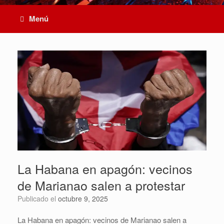
Menú
La Habana en apagón: vecinos
de Marianao salen a protestar
Publicado el
octubre 9, 2025
La Habana en apagón: vecinos de Marianao salen a