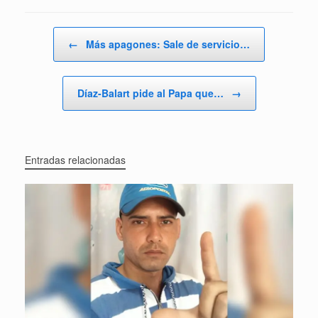
Navegador de artículos
←
Más apagones: Sale de servicio…
Díaz-Balart pide al Papa que…
→
Entradas relacionadas