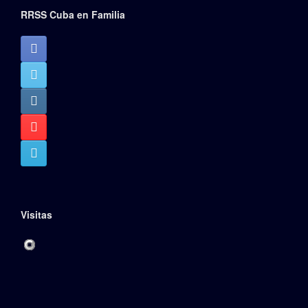
RRSS Cuba en Familia
Visitas