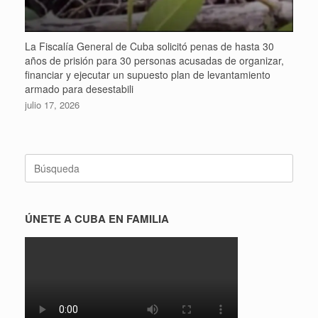
La Fiscalía General de Cuba solicitó penas de hasta 30
años de prisión para 30 personas acusadas de organizar,
financiar y ejecutar un supuesto plan de levantamiento
armado para desestabili
julio 17, 2026
Buscar:
ÚNETE A CUBA EN FAMILIA