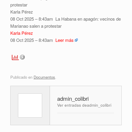
protestar
Karla Pérez
08 Oct 2025 – 8:43am
La Habana en apagón: vecinos de
Marianao salen a protestar
Karla Pérez
08 Oct 2025 – 8:43am
Leer más
Publicado en
Documentos
.
admin_colibri
Ver entradas deadmin_colibri