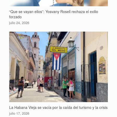
“Que se vayan ellos”: Yosvany Rosell rechaza el exilio
forzado
julio 24, 2026
La Habana Vieja se vacía por la caída del turismo y la crisis
julio 17, 2026