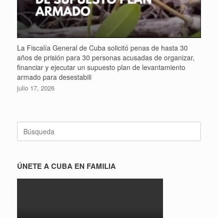
La Fiscalía General de Cuba solicitó penas de hasta 30
años de prisión para 30 personas acusadas de organizar,
financiar y ejecutar un supuesto plan de levantamiento
armado para desestabili
julio 17, 2026
Buscar:
ÚNETE A CUBA EN FAMILIA