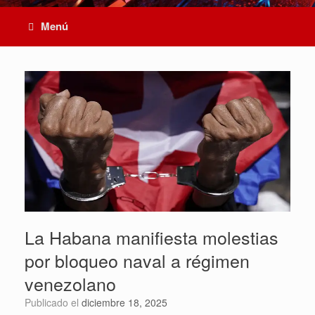
Menú
La Habana manifiesta molestias
por bloqueo naval a régimen
venezolano
Publicado el
diciembre 18, 2025