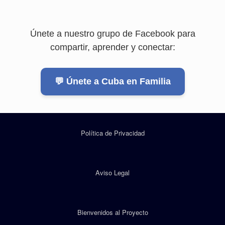
Únete a nuestro grupo de Facebook para
compartir, aprender y conectar:
💬 Únete a Cuba en Familia
Política de Privacidad
Aviso Legal
Bienvenidos al Proyecto