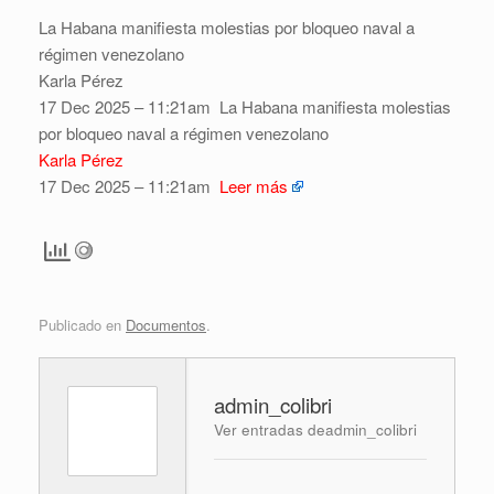
La Habana manifiesta molestias por bloqueo naval a
régimen venezolano
Karla Pérez
17 Dec 2025 – 11:21am
La Habana manifiesta molestias
por bloqueo naval a régimen venezolano
Karla Pérez
17 Dec 2025 – 11:21am
Leer más
Publicado en
Documentos
.
admin_colibri
Ver entradas deadmin_colibri