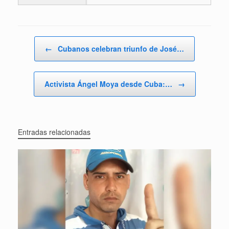
Navegador de artículos
←
Cubanos celebran triunfo de José…
Activista Ángel Moya desde Cuba:…
→
Entradas relacionadas