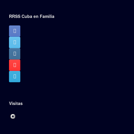
RRSS Cuba en Familia
Visitas