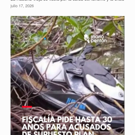
julio 17, 2026