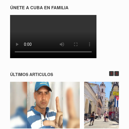
ÚNETE A CUBA EN FAMILIA
ÚLTIMOS ARTICULOS