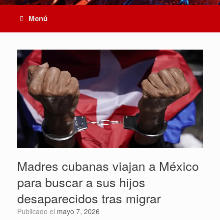
Menú
Madres cubanas viajan a México
para buscar a sus hijos
desaparecidos tras migrar
Publicado el
mayo 7, 2026