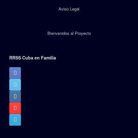
Aviso Legal
Bienvenidos al Proyecto
RRSS Cuba en Familia