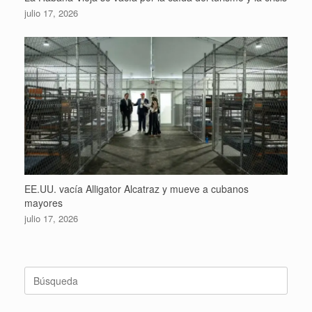
julio 17, 2026
EE.UU. vacía Alligator Alcatraz y mueve a cubanos
mayores
julio 17, 2026
Buscar: