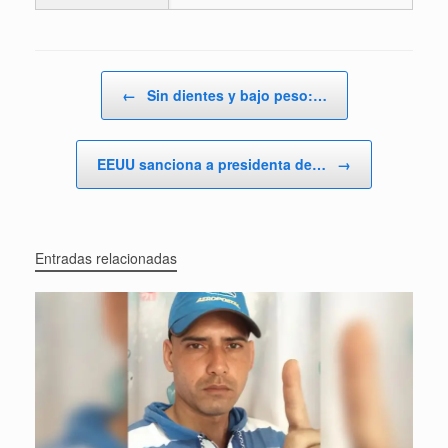
Navegador de artículos
←
Sin dientes y bajo peso:…
EEUU sanciona a presidenta de…
→
Entradas relacionadas