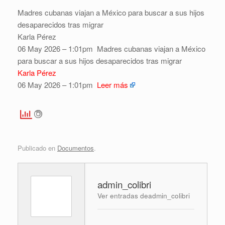
Madres cubanas viajan a México para buscar a sus hijos
desaparecidos tras migrar
Karla Pérez
06 May 2026 – 1:01pm
Madres cubanas viajan a México
para buscar a sus hijos desaparecidos tras migrar
Karla Pérez
06 May 2026 – 1:01pm
Leer más
Publicado en
Documentos
.
admin_colibri
Ver entradas deadmin_colibri