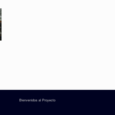
Bienvenidos al Proyecto