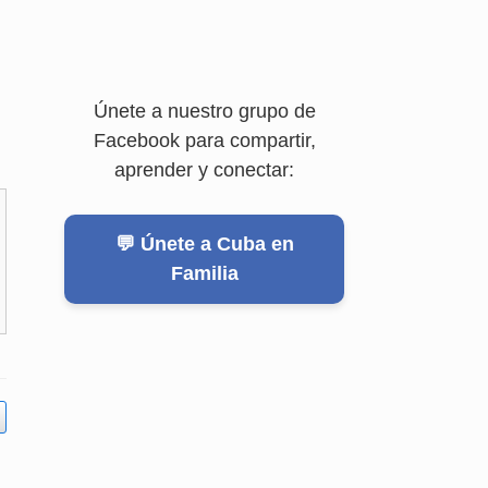
Únete a nuestro grupo de
Facebook para compartir,
aprender y conectar:
💬 Únete a Cuba en
Familia