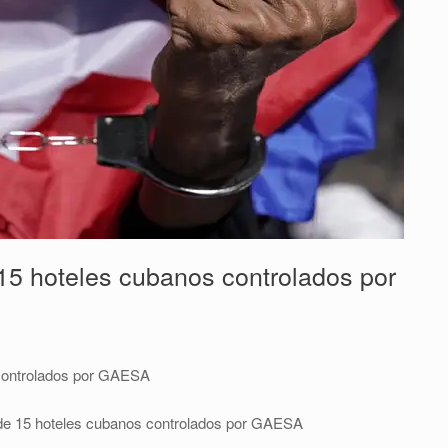
15 hoteles cubanos controlados por
 controlados por GAESA
de 15 hoteles cubanos controlados por GAESA