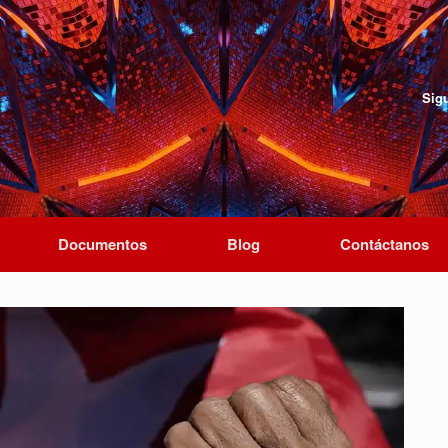
Sig
Documentos
Blog
Contáctanos