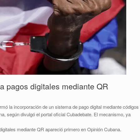
a pagos digitales mediante QR
ó la incorporación de un sistema de pago digital mediante códigos
a, según divulgó el portal oficial Cubadebate. El mecanismo, ya
digitales mediante QR apareció primero en Opinión Cubana.