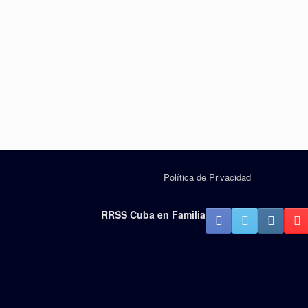
Política de Privacidad
RRSS Cuba en Familia