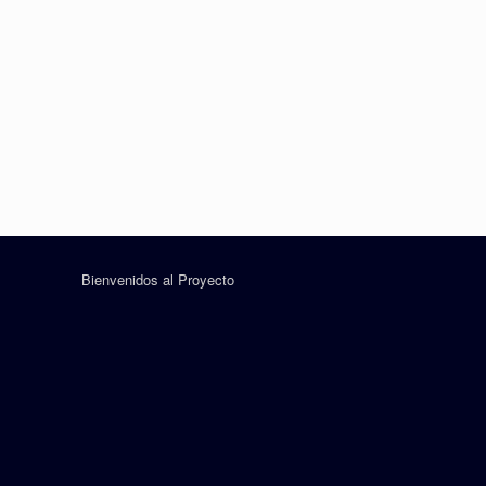
Bienvenidos al Proyecto