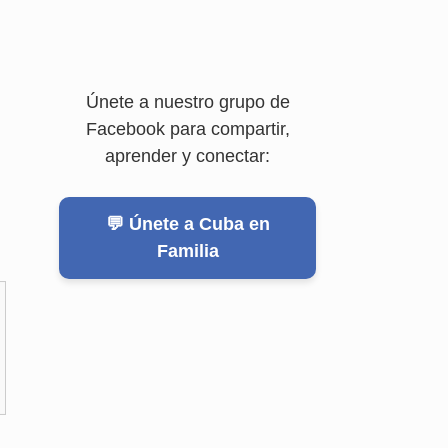
Únete a nuestro grupo de
Facebook para compartir,
aprender y conectar:
💬 Únete a Cuba en
Familia