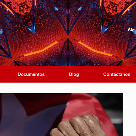
Sig
Documentos
Blog
Contáctanos