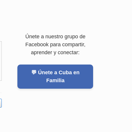
Únete a nuestro grupo de
Facebook para compartir,
aprender y conectar:
💬 Únete a Cuba en
Familia