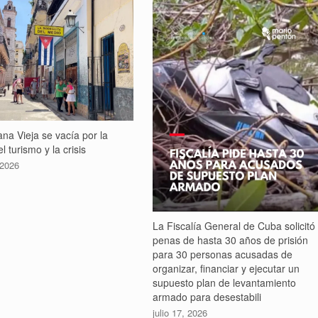
na Vieja se vacía por la
l turismo y la crisis
 2026
La Fiscalía General de Cuba solicitó
penas de hasta 30 años de prisión
para 30 personas acusadas de
organizar, financiar y ejecutar un
supuesto plan de levantamiento
armado para desestabili
julio 17, 2026