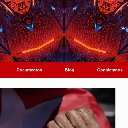
Sig
Documentos
Blog
Contáctanos