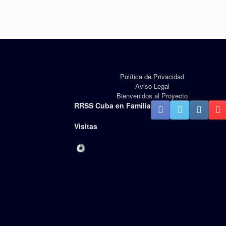
Política de Privacidad
Aviso Legal
Bienvenidos al Proyecto
RRSS Cuba en Familia
Visitas