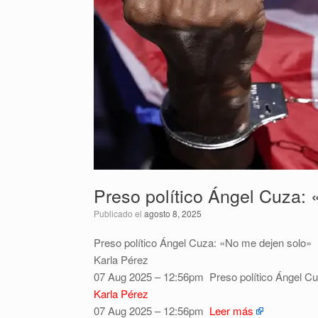
Preso político Ángel Cuza:
Publicado el
agosto 8, 2025
Preso político Ángel Cuza: «No me dejen solo»
Karla Pérez
07 Aug 2025 – 12:56pm
Preso político Ángel C
Karla Pérez
07 Aug 2025 – 12:56pm
Leer más