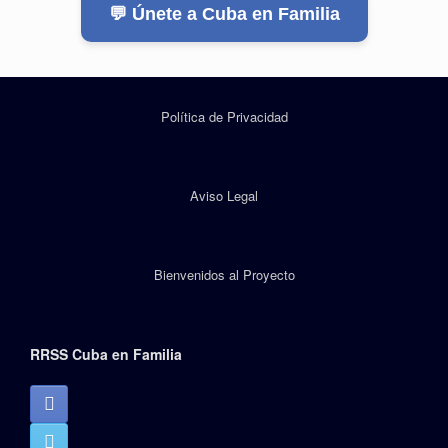
💬 Únete a Cuba en Familia
Política de Privacidad
Aviso Legal
Bienvenidos al Proyecto
RRSS Cuba en Familia