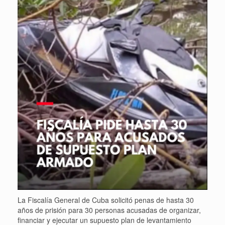
La Fiscalía General de Cuba solicitó penas de hasta 30
años de prisión para 30 personas acusadas de organizar,
financiar y ejecutar un supuesto plan de levantamiento