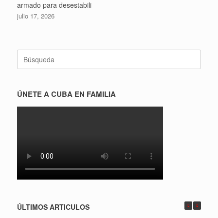
armado para desestabili
julio 17, 2026
Buscar:
ÚNETE A CUBA EN FAMILIA
ÚLTIMOS ARTICULOS