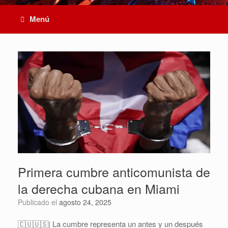
Menú
Primera cumbre anticomunista de
la derecha cubana en Miami
Publicado el
agosto 24, 2025
🇨🇺🇺🇸| La cumbre representa un antes y un después