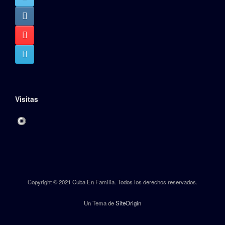
Visitas
Copyright © 2021 Cuba En Familia. Todos los derechos reservados.
Un Tema de
SiteOrigin