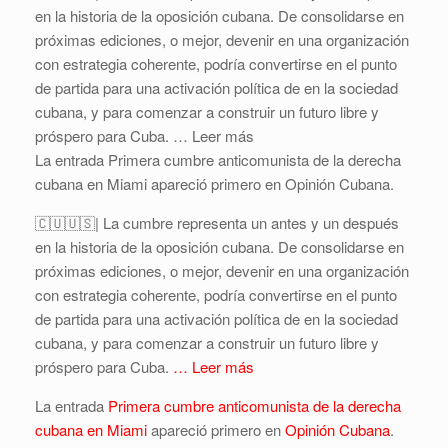
en la historia de la oposición cubana. De consolidarse en
próximas ediciones, o mejor, devenir en una organización
con estrategia coherente, podría convertirse en el punto
de partida para una activación política de en la sociedad
cubana, y para comenzar a construir un futuro libre y
próspero para Cuba. … Leer más
La entrada Primera cumbre anticomunista de la derecha
cubana en Miami apareció primero en Opinión Cubana.
🇨🇺🇺🇸| La cumbre representa un antes y un después
en la historia de la oposición cubana. De consolidarse en
próximas ediciones, o mejor, devenir en una organización
con estrategia coherente, podría convertirse en el punto
de partida para una activación política de en la sociedad
cubana, y para comenzar a construir un futuro libre y
próspero para Cuba.
… Leer más
La entrada
Primera cumbre anticomunista de la derecha
cubana en Miami
apareció primero en
Opinión Cubana
.