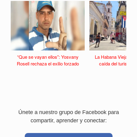
“Que se vayan ellos”: Yosvany
La Habana Vieja se v
Rosell rechaza el exilio forzado
caída del turismo y 
Únete a nuestro grupo de Facebook para
compartir, aprender y conectar: