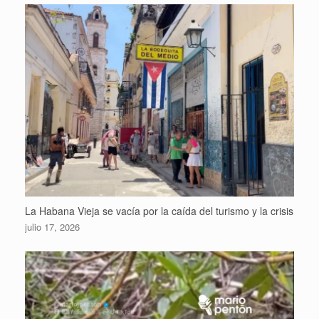
La Habana Vieja se vacía por la caída del turismo y la crisis
julio 17, 2026