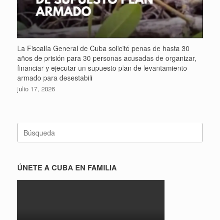
La Fiscalía General de Cuba solicitó penas de hasta 30
años de prisión para 30 personas acusadas de organizar,
financiar y ejecutar un supuesto plan de levantamiento
armado para desestabili
julio 17, 2026
Buscar:
ÚNETE A CUBA EN FAMILIA