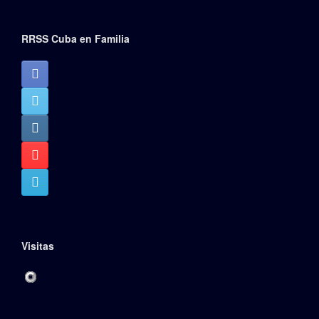
RRSS Cuba en Familia
Visitas