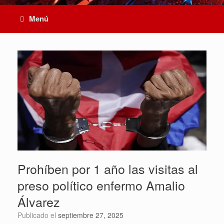
Menú
Prohíben por 1 año las visitas al
preso político enfermo Amalio
Álvarez
Publicado el
septiembre 27, 2025