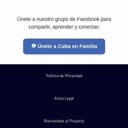
Únete a nuestro grupo de Facebook para
compartir, aprender y conectar:
💬 Únete a Cuba en Familia
Política de Privacidad
Aviso Legal
Bienvenidos al Proyecto