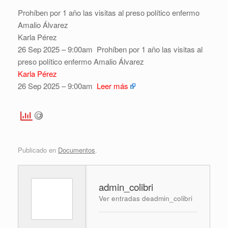
Prohíben por 1 año las visitas al preso político enfermo
Amalio Álvarez
Karla Pérez
26 Sep 2025 – 9:00am
Prohíben por 1 año las visitas al
preso político enfermo Amalio Álvarez
Karla Pérez
26 Sep 2025 – 9:00am
Leer más
Publicado en
Documentos
.
admin_colibri
Ver entradas deadmin_colibri