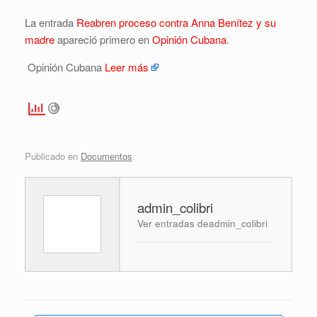
La entrada
Reabren proceso contra Anna Benítez y su
madre
apareció primero en
Opinión Cubana
.
Opinión Cubana
Leer más
Publicado en
Documentos
.
admin_colibri
Ver entradas deadmin_colibri