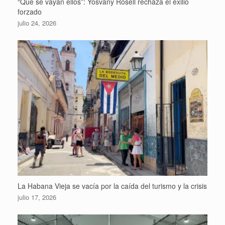
“Que se vayan ellos”: Yosvany Rosell rechaza el exilio
forzado
julio 24, 2026
La Habana Vieja se vacía por la caída del turismo y la crisis
julio 17, 2026