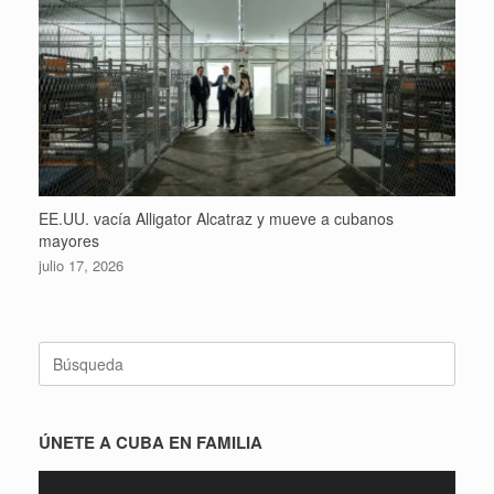
EE.UU. vacía Alligator Alcatraz y mueve a cubanos
mayores
julio 17, 2026
Buscar:
ÚNETE A CUBA EN FAMILIA
Reproductor