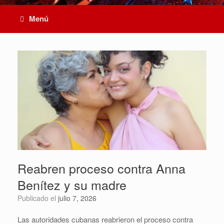
Menú
Reabren proceso contra Anna
Benítez y su madre
Publicado el
julio 7, 2026
Las autoridades cubanas reabrieron el proceso contra