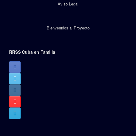
Aviso Legal
Bienvenidos al Proyecto
RRSS Cuba en Familia