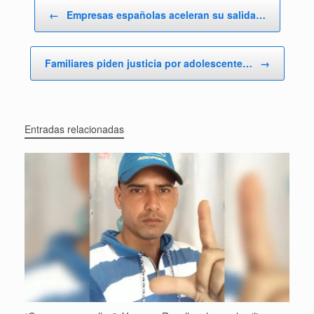
Navegador de artículos
←
Empresas españolas aceleran su salida…
Familiares piden justicia por adolescente…
→
Entradas relacionadas