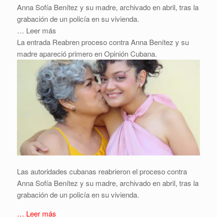
Anna Sofía Benítez y su madre, archivado en abril, tras la
grabación de un policía en su vivienda.
… Leer más
La entrada Reabren proceso contra Anna Benítez y su
madre apareció primero en Opinión Cubana.
Las autoridades cubanas reabrieron el proceso contra
Anna Sofía Benítez y su madre, archivado en abril, tras la
grabación de un policía en su vivienda.
… Leer más