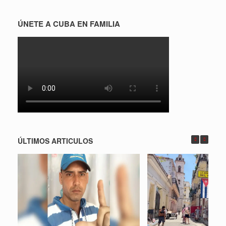
ÚNETE A CUBA EN FAMILIA
ÚLTIMOS ARTICULOS