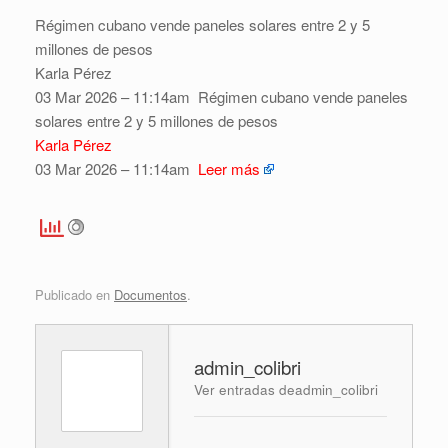
Régimen cubano vende paneles solares entre 2 y 5
millones de pesos
Karla Pérez
03 Mar 2026 – 11:14am
Régimen cubano vende paneles
solares entre 2 y 5 millones de pesos
Karla Pérez
03 Mar 2026 – 11:14am
Leer más
Publicado en
Documentos
.
admin_colibri
Ver entradas deadmin_colibri