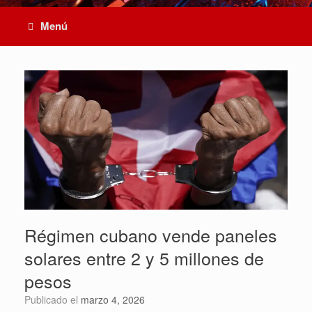
Menú
Régimen cubano vende paneles
solares entre 2 y 5 millones de
pesos
Publicado el
marzo 4, 2026