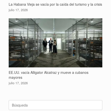
La Habana Vieja se vacía por la caída del turismo y la crisis
julio 17, 2026
EE.UU. vacía Alligator Alcatraz y mueve a cubanos
mayores
julio 17, 2026
Buscar: