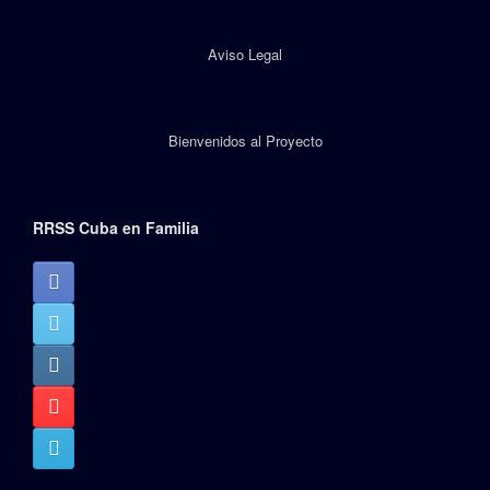
Aviso Legal
Bienvenidos al Proyecto
RRSS Cuba en Familia