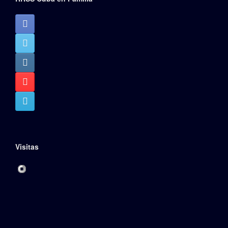
Visitas