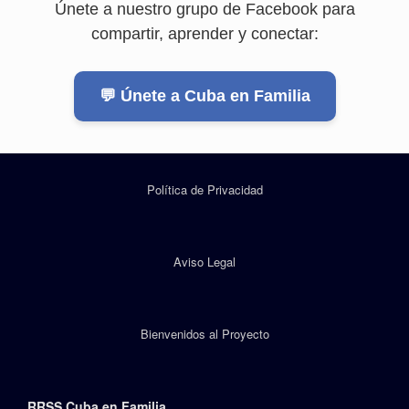
Únete a nuestro grupo de Facebook para
compartir, aprender y conectar:
💬 Únete a Cuba en Familia
Política de Privacidad
Aviso Legal
Bienvenidos al Proyecto
RRSS Cuba en Familia