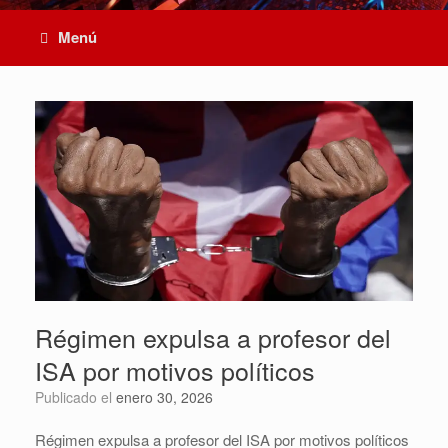
Menú
Régimen expulsa a profesor del
ISA por motivos políticos
Publicado el
enero 30, 2026
Régimen expulsa a profesor del ISA por motivos políticos