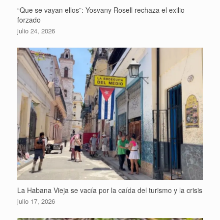
“Que se vayan ellos”: Yosvany Rosell rechaza el exilio
forzado
julio 24, 2026
La Habana Vieja se vacía por la caída del turismo y la crisis
julio 17, 2026