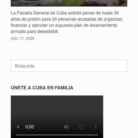
La Fiscalía General de Cuba solicitó penas de hasta 30
años de prisión para 30 personas acusadas de organizar,
financiar y ejecutar un supuesto plan de levantamiento
armado para desestabili
julio 17, 2026
Buscar:
ÚNETE A CUBA EN FAMILIA