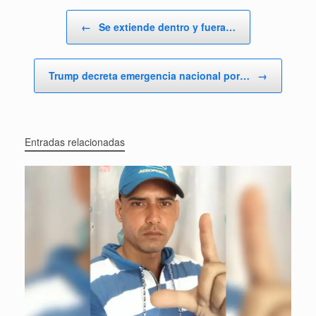
Navegador de artículos
←
Se extiende dentro y fuera…
Trump decreta emergencia nacional por…
→
Entradas relacionadas