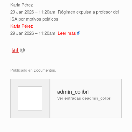
Karla Pérez
29 Jan 2026 – 11:20am
Régimen expulsa a profesor del
ISA por motivos políticos
Karla Pérez
29 Jan 2026 – 11:20am
Leer más
Publicado en
Documentos
.
admin_colibri
Ver entradas deadmin_colibri