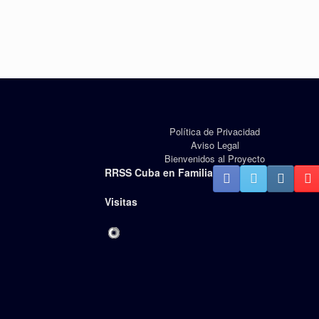
Política de Privacidad
Aviso Legal
Bienvenidos al Proyecto
RRSS Cuba en Familia
Visitas