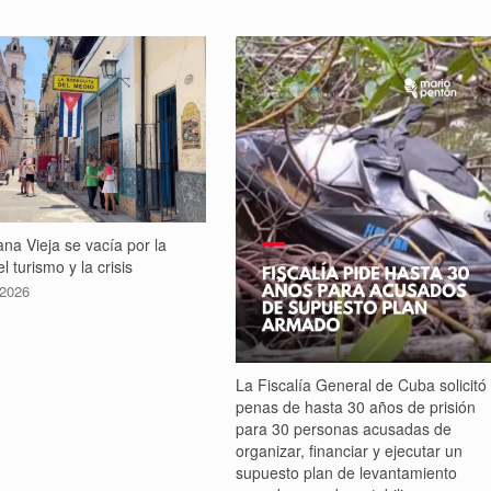
na Vieja se vacía por la
l turismo y la crisis
 2026
La Fiscalía General de Cuba solicitó
penas de hasta 30 años de prisión
para 30 personas acusadas de
organizar, financiar y ejecutar un
supuesto plan de levantamiento