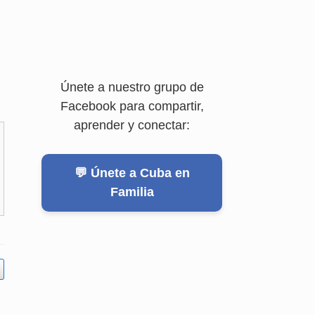
Únete a nuestro grupo de
Facebook para compartir,
aprender y conectar:
💬 Únete a Cuba en
Familia