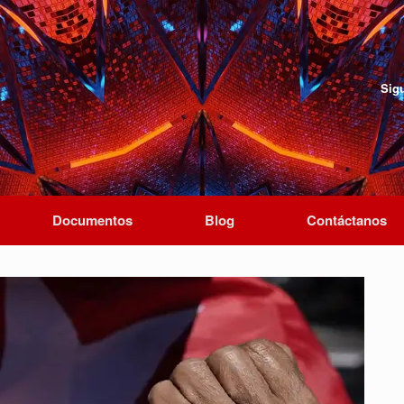
Sig
Documentos
Blog
Contáctanos