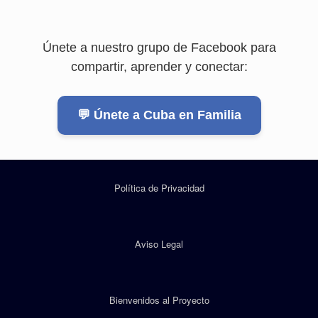
Únete a nuestro grupo de Facebook para
compartir, aprender y conectar:
💬 Únete a Cuba en Familia
Política de Privacidad
Aviso Legal
Bienvenidos al Proyecto