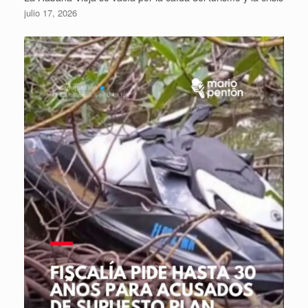
julio 17, 2026