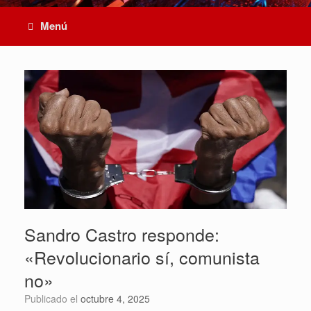
Menú
Sandro Castro responde:
«Revolucionario sí, comunista
no»
Publicado el
octubre 4, 2025