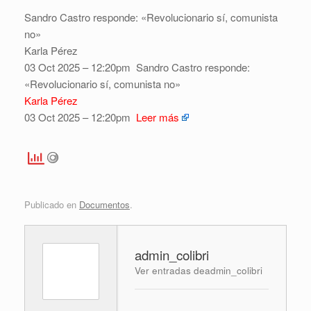
Sandro Castro responde: «Revolucionario sí, comunista
no»
Karla Pérez
03 Oct 2025 – 12:20pm
Sandro Castro responde:
«Revolucionario sí, comunista no»
Karla Pérez
03 Oct 2025 – 12:20pm
Leer más
Publicado en
Documentos
.
admin_colibri
Ver entradas deadmin_colibri