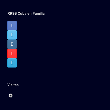
RRSS Cuba en Familia
Visitas