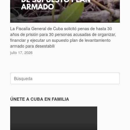
La Fiscalía General de Cuba solicitó penas de hasta 30
años de prisión para 30 personas acusadas de organizar,
financiar y ejecutar un supuesto plan de levantamiento
armado para desestabili
julio 17, 2026
Buscar:
ÚNETE A CUBA EN FAMILIA