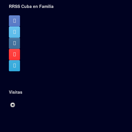
RRSS Cuba en Familia
Visitas