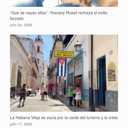
“Que se vayan ellos”: Yosvany Rosell rechaza el exilio
forzado
julio 24, 2026
La Habana Vieja se vacía por la caída del turismo y la crisis
julio 17, 2026