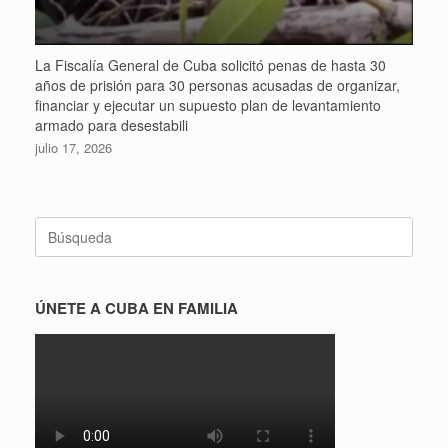
La Fiscalía General de Cuba solicitó penas de hasta 30
años de prisión para 30 personas acusadas de organizar,
financiar y ejecutar un supuesto plan de levantamiento
armado para desestabili
julio 17, 2026
Buscar:
ÚNETE A CUBA EN FAMILIA