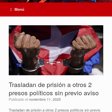
Menú
Trasladan de prisión a otros 2
presos políticos sin previo aviso
Publicado el
noviembre 11, 2025
Trasladan de prisión a otros 2 presos políticos sin previo