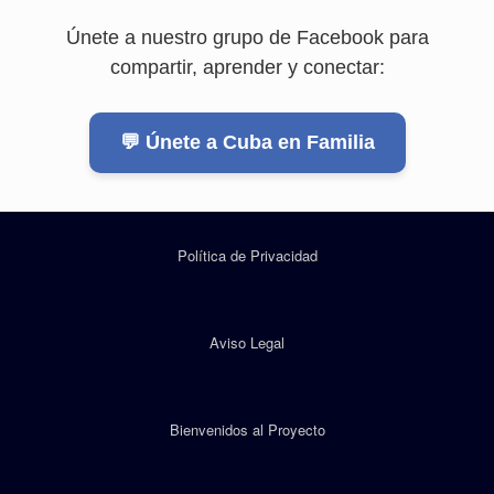
Únete a nuestro grupo de Facebook para
compartir, aprender y conectar:
💬 Únete a Cuba en Familia
Política de Privacidad
Aviso Legal
Bienvenidos al Proyecto