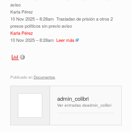
aviso
Karla Pérez
10 Nov 2025 – 8:28am
Trasladan de prisión a otros 2
presos políticos sin previo aviso
Karla Pérez
10 Nov 2025 – 8:28am
Leer más
Publicado en
Documentos
.
admin_colibri
Ver entradas deadmin_colibri