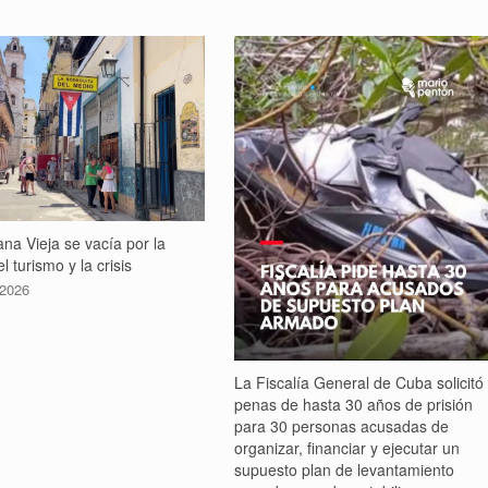
na Vieja se vacía por la
l turismo y la crisis
 2026
La Fiscalía General de Cuba solicitó
penas de hasta 30 años de prisión
para 30 personas acusadas de
organizar, financiar y ejecutar un
supuesto plan de levantamiento