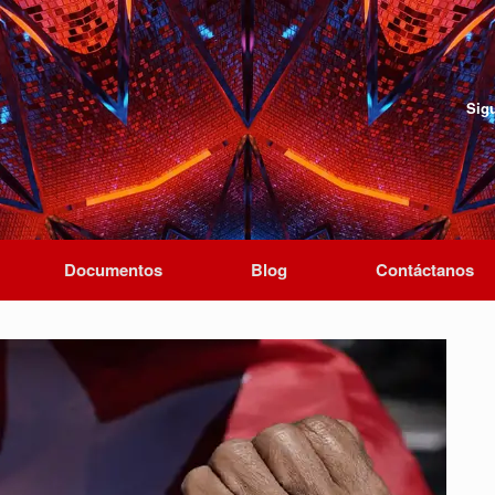
Sig
Documentos
Blog
Contáctanos