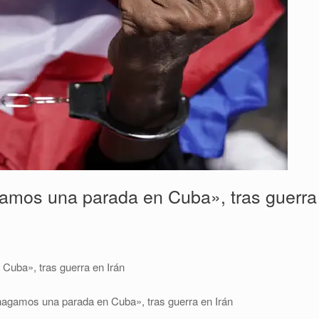
amos una parada en Cuba», tras guerra
Cuba», tras guerra en Irán
hagamos una parada en Cuba», tras guerra en Irán