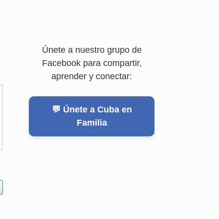
Únete a nuestro grupo de
Facebook para compartir,
aprender y conectar:
💬 Únete a Cuba en
Familia