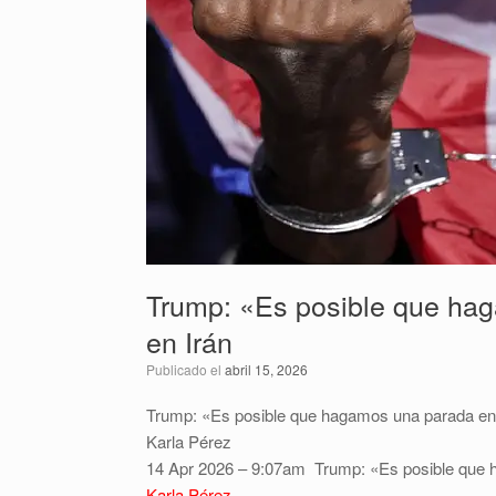
Trump: «Es posible que hag
en Irán
Publicado el
abril 15, 2026
Trump: «Es posible que hagamos una parada en 
Karla Pérez
14 Apr 2026 – 9:07am
Trump: «Es posible que 
Karla Pérez