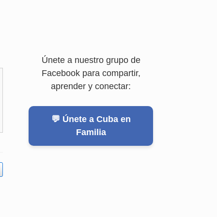
Únete a nuestro grupo de
Facebook para compartir,
aprender y conectar:
💬 Únete a Cuba en
Familia