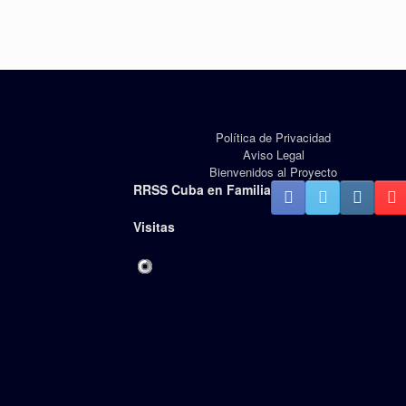
Política de Privacidad
Aviso Legal
Bienvenidos al Proyecto
RRSS Cuba en Familia
Visitas