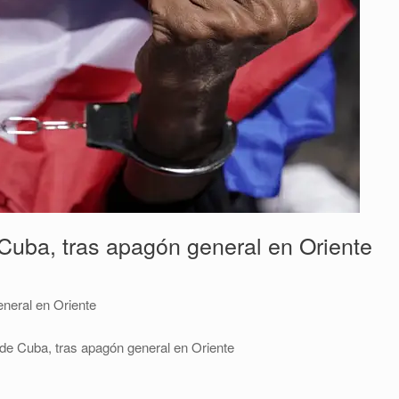
Cuba, tras apagón general en Oriente
neral en Oriente
de Cuba, tras apagón general en Oriente