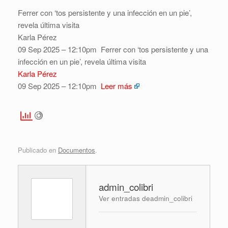
Ferrer con ‘tos persistente y una infección en un pie’,
revela última visita
Karla Pérez
09 Sep 2025 – 12:10pm
Ferrer con ‘tos persistente y una
infección en un pie’, revela última visita
Karla Pérez
09 Sep 2025 – 12:10pm
Leer más
Publicado en
Documentos
.
admin_colibri
Ver entradas deadmin_colibri