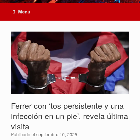
Menú
Ferrer con ‘tos persistente y una
infección en un pie’, revela última
visita
Publicado el
septiembre 10, 2025