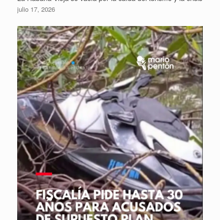
julio 17, 2026