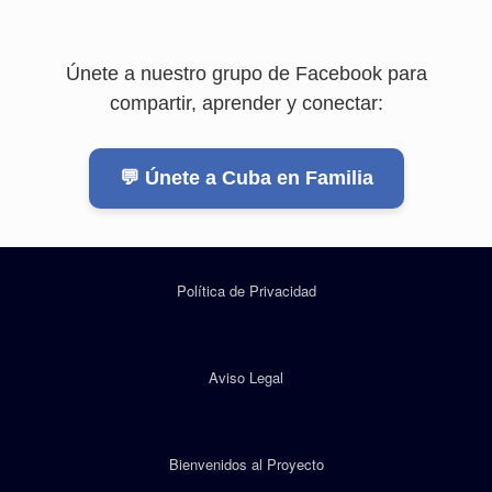
Únete a nuestro grupo de Facebook para
compartir, aprender y conectar:
💬 Únete a Cuba en Familia
Política de Privacidad
Aviso Legal
Bienvenidos al Proyecto