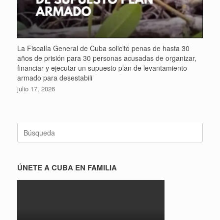
La Fiscalía General de Cuba solicitó penas de hasta 30
años de prisión para 30 personas acusadas de organizar,
financiar y ejecutar un supuesto plan de levantamiento
armado para desestabili
julio 17, 2026
Buscar:
ÚNETE A CUBA EN FAMILIA