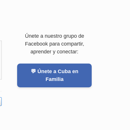
Únete a nuestro grupo de
Facebook para compartir,
aprender y conectar:
💬 Únete a Cuba en
Familia