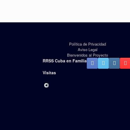
Política de Privacidad
Aviso Legal
Bienvenidos al Proyecto
RRSS Cuba en Familia
Visitas