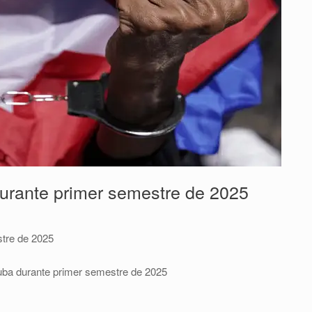
urante primer semestre de 2025
tre de 2025
uba durante primer semestre de 2025