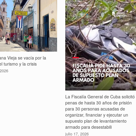
na Vieja se vacía por la
l turismo y la crisis
 2026
La Fiscalía General de Cuba solicitó
penas de hasta 30 años de prisión
para 30 personas acusadas de
organizar, financiar y ejecutar un
supuesto plan de levantamiento
armado para desestabili
julio 17, 2026