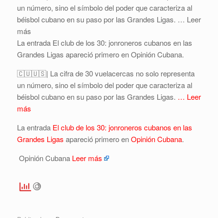
un número, sino el símbolo del poder que caracteriza al
béisbol cubano en su paso por las Grandes Ligas. … Leer
más
La entrada El club de los 30: jonroneros cubanos en las
Grandes Ligas apareció primero en Opinión Cubana.
🇨🇺🇺🇸| La cifra de 30 vuelacercas no solo representa
un número, sino el símbolo del poder que caracteriza al
béisbol cubano en su paso por las Grandes Ligas.
… Leer
más
La entrada
El club de los 30: jonroneros cubanos en las
Grandes Ligas
apareció primero en
Opinión Cubana
.
Opinión Cubana
Leer más