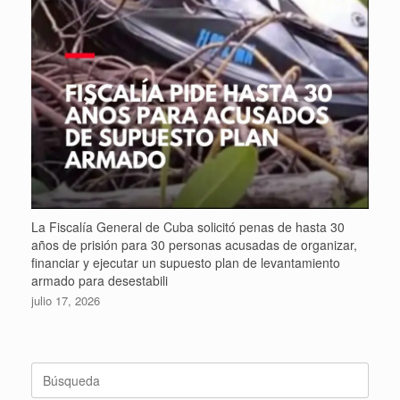
La Fiscalía General de Cuba solicitó penas de hasta 30
años de prisión para 30 personas acusadas de organizar,
financiar y ejecutar un supuesto plan de levantamiento
armado para desestabili
julio 17, 2026
Buscar: