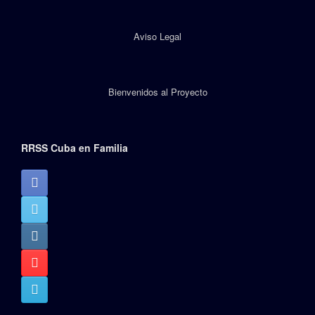
Aviso Legal
Bienvenidos al Proyecto
RRSS Cuba en Familia