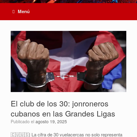
Menú
El club de los 30: jonroneros
cubanos en las Grandes Ligas
Publicado el
agosto 19, 2025
🇨🇺🇺🇸| La cifra de 30 vuelacercas no solo representa