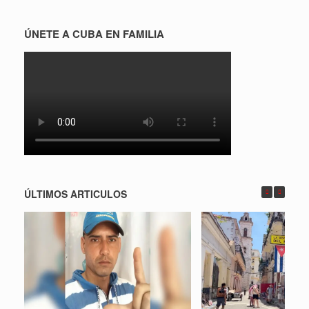
ÚNETE A CUBA EN FAMILIA
ÚLTIMOS ARTICULOS