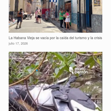
La Habana Vieja se vacía por la caída del turismo y la crisis
julio 17, 2026