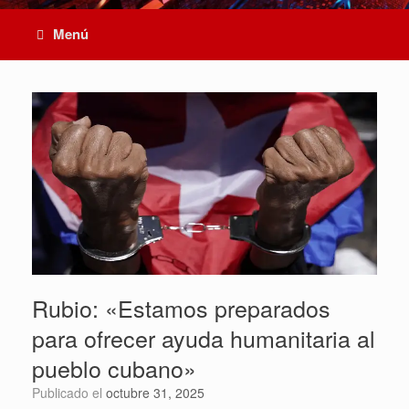
Menú
Rubio: «Estamos preparados
para ofrecer ayuda humanitaria al
pueblo cubano»
Publicado el
octubre 31, 2025