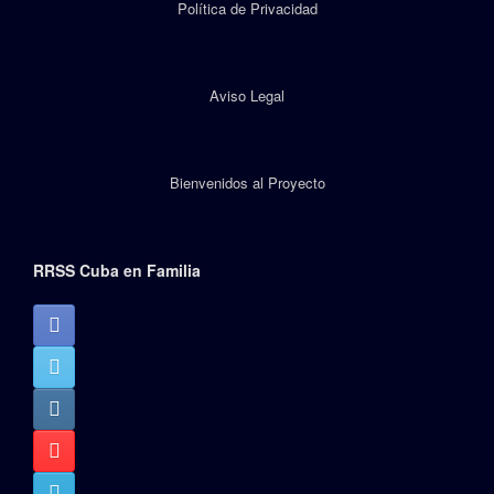
Política de Privacidad
Aviso Legal
Bienvenidos al Proyecto
RRSS Cuba en Familia