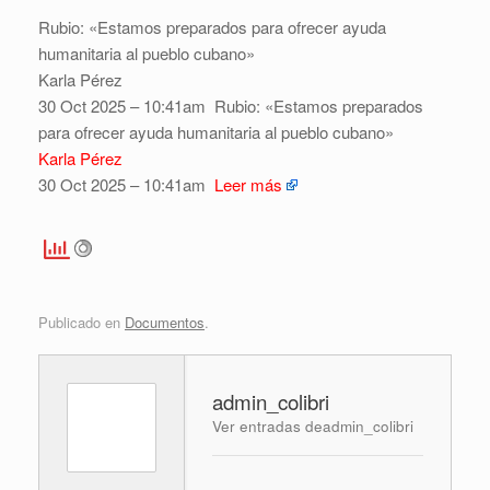
Rubio: «Estamos preparados para ofrecer ayuda
humanitaria al pueblo cubano»
Karla Pérez
30 Oct 2025 – 10:41am
Rubio: «Estamos preparados
para ofrecer ayuda humanitaria al pueblo cubano»
Karla Pérez
30 Oct 2025 – 10:41am
Leer más
Publicado en
Documentos
.
admin_colibri
Ver entradas deadmin_colibri