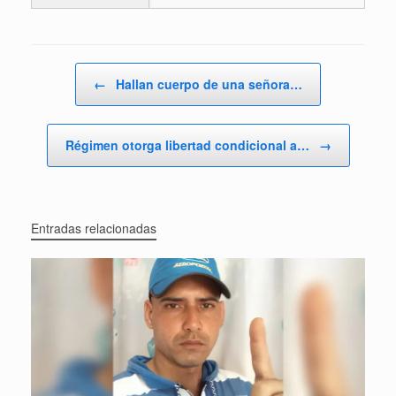
Navegador de artículos
←
Hallan cuerpo de una señora…
Régimen otorga libertad condicional a…
→
Entradas relacionadas