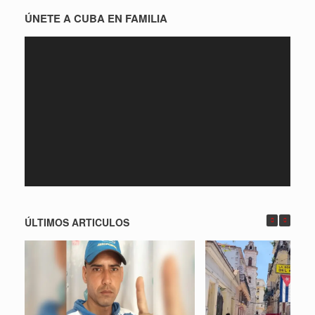
ÚNETE A CUBA EN FAMILIA
Reproductor
de
vídeo
ÚLTIMOS ARTICULOS