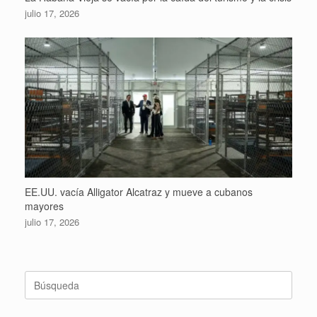
julio 17, 2026
EE.UU. vacía Alligator Alcatraz y mueve a cubanos
mayores
julio 17, 2026
Buscar: