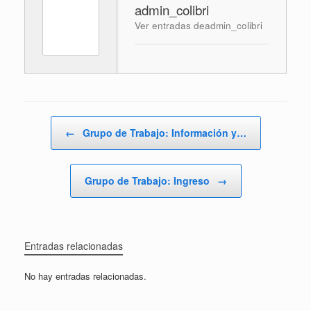
admin_colibri
Ver entradas deadmin_colibri
Navegador de artículos
←
Grupo de Trabajo: Información y…
Grupo de Trabajo: Ingreso
→
Entradas relacionadas
No hay entradas relacionadas.