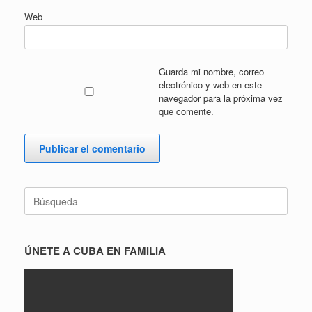
Web
Guarda mi nombre, correo
electrónico y web en este
navegador para la próxima vez
que comente.
Buscar:
ÚNETE A CUBA EN FAMILIA