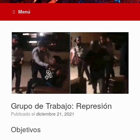
Menú
Grupo de Trabajo: Represión
Publicado el
diciembre 21, 2021
Objetivos