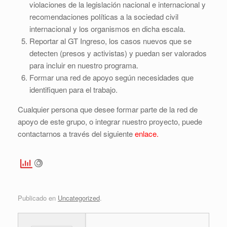
violaciones de la legislación nacional e internacional y
recomendaciones políticas a la sociedad civil
internacional y los organismos en dicha escala.
Reportar al GT Ingreso, los casos nuevos que se
detecten (presos y activistas) y puedan ser valorados
para incluir en nuestro programa.
Formar una red de apoyo según necesidades que
identifiquen para el trabajo.
Cualquier persona que desee formar parte de la red de
apoyo de este grupo, o integrar nuestro proyecto, puede
contactarnos a través del siguiente
enlace.
Publicado en
Uncategorized
.