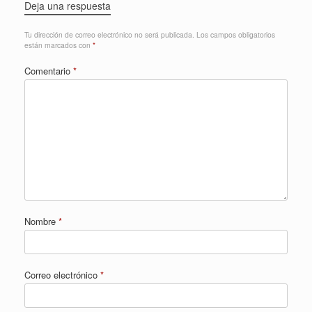
Deja una respuesta
Tu dirección de correo electrónico no será publicada.
Los campos obligatorios
están marcados con
*
Comentario
*
Nombre
*
Correo electrónico
*