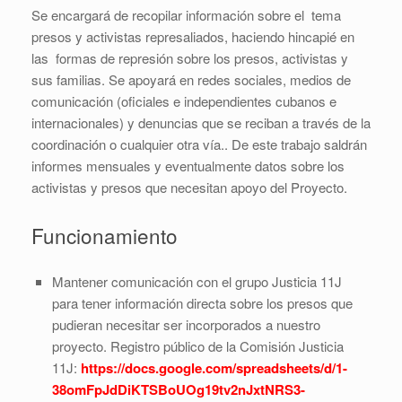
Se encargará de recopilar información sobre el tema
presos y activistas represaliados, haciendo hincapié en
las formas de represión sobre los presos, activistas y
sus familias. Se apoyará en redes sociales, medios de
comunicación (oficiales e independientes cubanos e
internacionales) y denuncias que se reciban a través de la
coordinación o cualquier otra vía.. De este trabajo saldrán
informes mensuales y eventualmente datos sobre los
activistas y presos que necesitan apoyo del Proyecto.
Funcionamiento
Mantener comunicación con el grupo Justicia 11J
para tener información directa sobre los presos que
pudieran necesitar ser incorporados a nuestro
proyecto. Registro público de la Comisión Justicia
11J:
https://docs.google.com/spreadsheets/d/1-
38omFpJdDiKTSBoUOg19tv2nJxtNRS3-