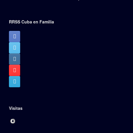
RRSS Cuba en Familia
Visitas