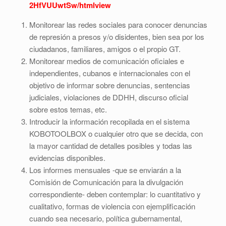
2HfVUUwtSw/htmlview
Monitorear las redes sociales para conocer denuncias
de represión a presos y/o disidentes, bien sea por los
ciudadanos, familiares, amigos o el propio GT.
Monitorear medios de comunicación oficiales e
independientes, cubanos e internacionales con el
objetivo de informar sobre denuncias, sentencias
judiciales, violaciones de DDHH, discurso oficial
sobre estos temas, etc.
Introducir la información recopilada en el sistema
KOBOTOOLBOX o cualquier otro que se decida, con
la mayor cantidad de detalles posibles y todas las
evidencias disponibles.
Los informes mensuales -que se enviarán a la
Comisión de Comunicación para la divulgación
correspondiente- deben contemplar: lo cuantitativo y
cualitativo, formas de violencia con ejemplificación
cuando sea necesario, política gubernamental,